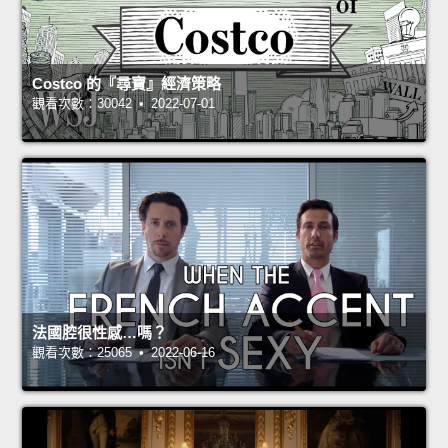
Costco 的『尋寶』經濟策略
觀看次數：30042 • 2022-07-01
法國腔很性感…嗎？
觀看次數：25065 • 2022-06-16