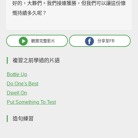
好的，大夥們。我們接連獲勝，但我們可以讓這份慷
慨持續多久呢？
觀賞完整影片
分享至FB
複習之前學過的片語
Bottle Up
Do One's Best
Dwell On
Put Something To Test
造句練習