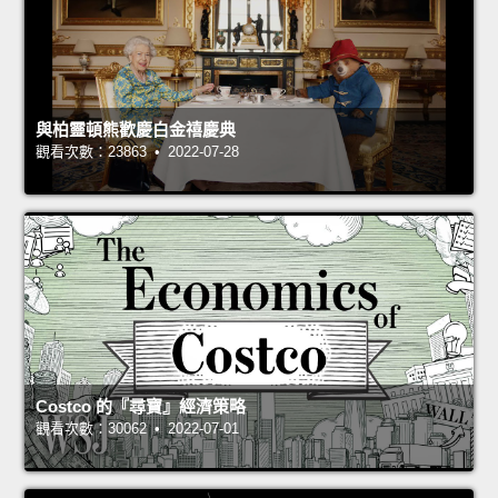
與柏靈頓熊歡慶白金禧慶典
觀看次數：23863 • 2022-07-28
Costco 的『尋寶』經濟策略
觀看次數：30062 • 2022-07-01