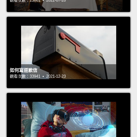
觀看次數：23861 • 2022-07-28
如何寫道歉信
觀看次數：33941 • 2021-12-23