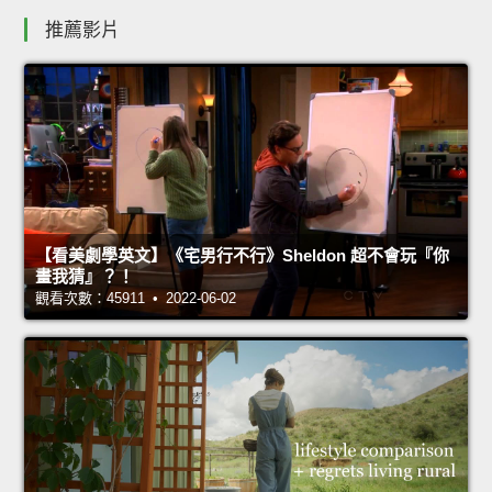
推薦影片
【看美劇學英文】《宅男行不行》Sheldon 超不會玩『你
畫我猜』？！
觀看次數：45911 • 2022-06-02