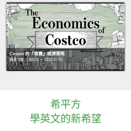
Costco 的『尋寶』經濟策略
觀看次數：30029 • 2022-07-01
希平方
學英文的新希望