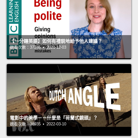
【一分鐘英語】如何有禮貌地給予他人建議？
觀看次數：37246 • 2021-12-03
電影中的美學－－什麼是『荷蘭式鏡頭』？
觀看次數：38935 • 2022-03-10