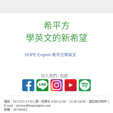
希平方
學英文的新希望
HOPE English 希平方學英文
加入我們 / 追蹤：
電話：02-2727-1778
( 週一至週五 9:00-12:00、13:30-18:00，國定假日除外 )
E-mail：service@hopenglish.com
統編：24746401