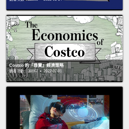
Costco 的『尋寶』經濟策略
觀看次數：30067 • 2022-07-01