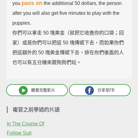
pass on
you
the additional 50 dollars, the person
after you will also get five minutes to play with the
puppies.
你們可以拿走 50 塊美金（就把它收進你的口袋；回
家）或是你們可以把這 50 塊傳遞下去，而如果你們
把這額外的 50 塊美金傳遞下去，排在你們後面的人
也可以有五分鐘來跟狗狗們玩。
觀賞完整影片
分享至FB
複習之前學過的片語
In The Course Of
Follow Suit