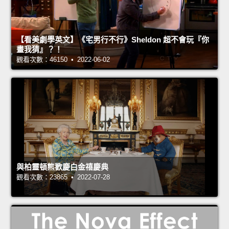
【看美劇學英文】《宅男行不行》Sheldon 超不會玩『你
畫我猜』？！
觀看次數：46150 • 2022-06-02
與柏靈頓熊歡慶白金禧慶典
觀看次數：23865 • 2022-07-28