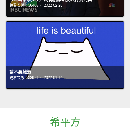
觀看次數：36403 • 2022-02-25
請不要難過
觀看次數：32979 • 2022-01-14
希平方