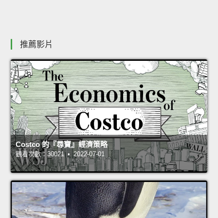
推薦影片
Costco 的『尋寶』經濟策略
觀看次數：30021 • 2022-07-01