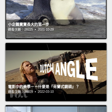
小企鵝寶寶長大的第一步
觀看次數：28225 • 2021-10-29
電影中的美學－－什麼是『荷蘭式鏡頭』？
觀看次數：38929 • 2022-03-10