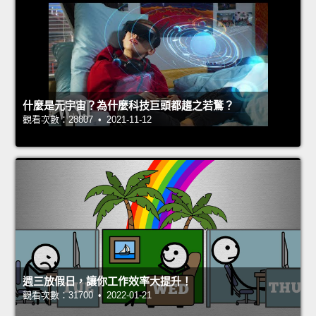
什麼是元宇宙？為什麼科技巨頭都趨之若鶩？
觀看次數：28807 • 2021-11-12
週三放假日，讓你工作效率大提升！
觀看次數：31700 • 2022-01-21