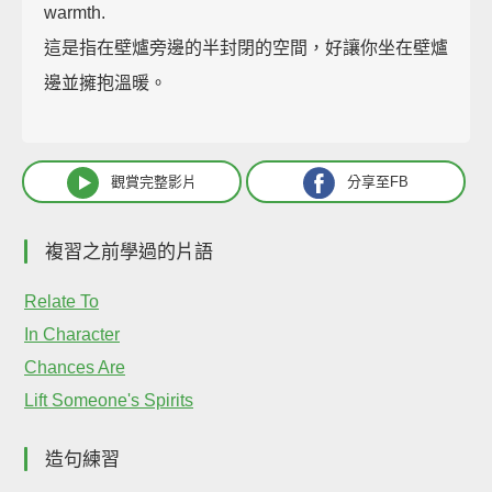
warmth.
這是指在壁爐旁邊的半封閉的空間，好讓你坐在壁爐
邊並擁抱溫暖。
觀賞完整影片
分享至FB
複習之前學過的片語
Relate To
In Character
Chances Are
Lift Someone's Spirits
造句練習