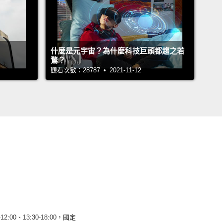
什麼是元宇宙？為什麼科技巨頭都趨之若
鶩？
觀看次數：28787 • 2021-11-12
12:00、13:30-18:00，國定