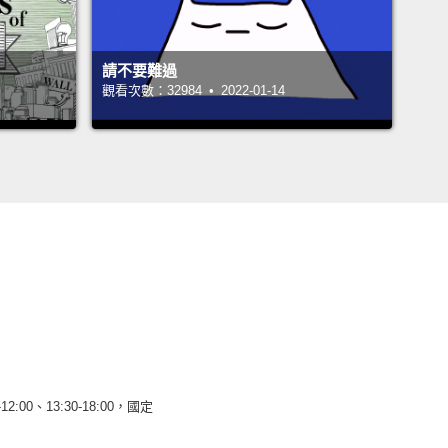
請不要難過
觀看次數：32984 • 2022-01-14
12:00、13:30-18:00，國定