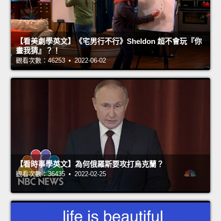
【看美劇學英文】《宅男行不行》Sheldon 超不會玩『你
畫我猜』？！
觀看次數：46253 • 2022-06-02
【看時事學英文】為何俄羅斯要攻打烏克蘭？
觀看次數：36435 • 2022-02-25