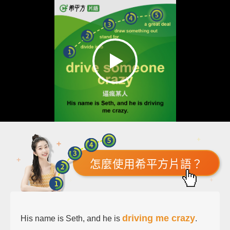
怎麼使用希平方片語？
driving me crazy
His name is Seth, and he is
.