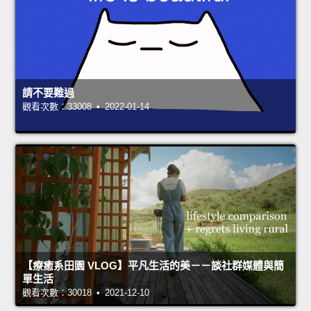
請不要難過
觀看次數：33008 • 2022-01-14
【療癒系田園 VLOG】平凡生活的美－－談社群媒體與簡
單生活
觀看次數：30018 • 2021-12-10