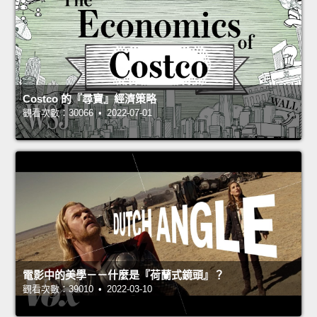
Costco 的『尋寶』經濟策略
觀看次數：30066 • 2022-07-01
電影中的美學－－什麼是『荷蘭式鏡頭』？
觀看次數：39010 • 2022-03-10