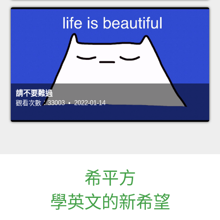
請不要難過
觀看次數：33003 • 2022-01-14
希平方
學英文的新希望