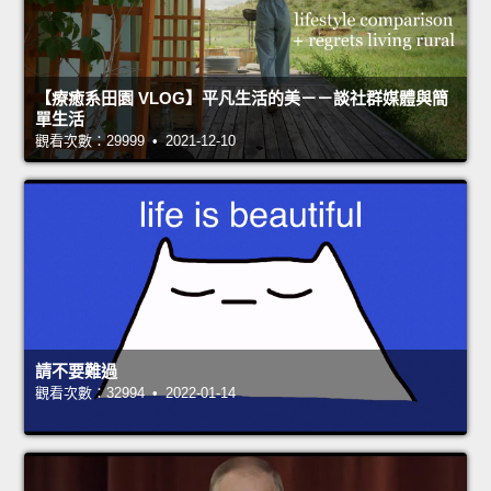
【療癒系田園 VLOG】平凡生活的美－－談社群媒體與簡
單生活
觀看次數：29999 • 2021-12-10
請不要難過
觀看次數：32994 • 2022-01-14