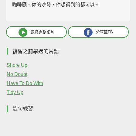
咖啡廳、你的沙發，你想得到的都可以。
觀賞完整影片
分享至FB
複習之前學過的片語
Shore Up
No Doubt
Have To Do With
Tidy Up
造句練習