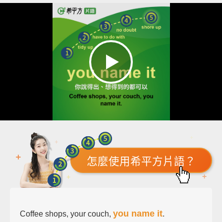
怎麼使用希平方片語？
you name it
Coffee shops, your couch,
.