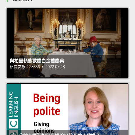
與柏靈頓熊歡慶白金禧慶典
觀看次數：23856 • 2022-07-28