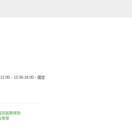
12:00、13:30-18:00，國定
權與服務條款
與導覽