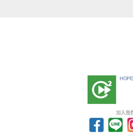
HOPE
加入我們