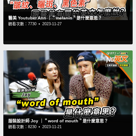
醫美 Youtuber Ann ｜＂melanin＂是什麼意思？
觀看次數：7730 •
2023-11-27
服裝設計師 Joy ｜＂word of mouth＂是什麼意思？
觀看次數：8230 •
2023-11-21