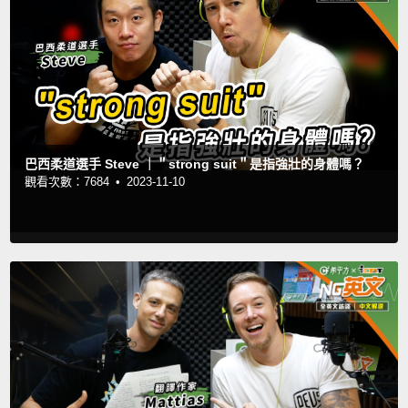
巴西柔道選手 Steve ｜＂strong suit＂是指強壯的身體嗎？
觀看次數：7684 •
2023-11-10