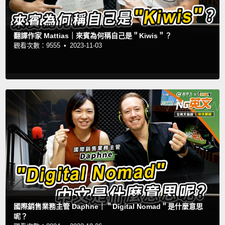
翻譯作家 Mattias｜來賓為何稱自己是＂Kiwis＂？
觀看次數：9555 •
2023-11-03
國際銷售業務主管 Daphne｜＂Digital Nomad＂是什麼意思
呢？