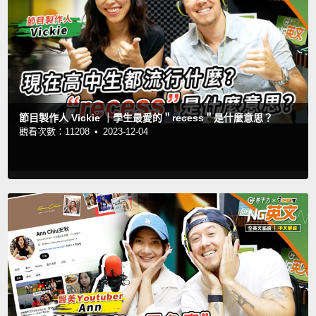
節目製作人 Vickie ｜學生最愛的＂recess＂是什麼意思？
觀看次數：11208 •
2023-12-04