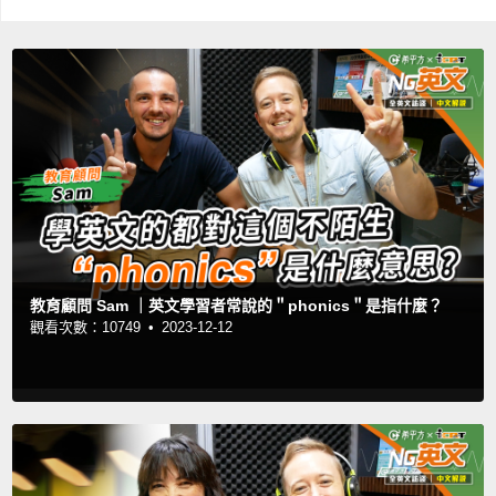
教育顧問 Sam ｜英文學習者常說的＂phonics＂是指什麼？
觀看次數：10749 •
2023-12-12