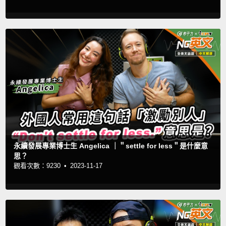
永續發展專業博士生 Angelica ｜＂settle for less＂是什麼意
思？
觀看次數：9230 •
2023-11-17