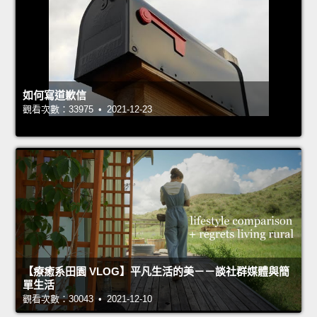
如何寫道歉信
觀看次數：33975 • 2021-12-23
【療癒系田園 VLOG】平凡生活的美－－談社群媒體與簡
單生活
觀看次數：30043 • 2021-12-10