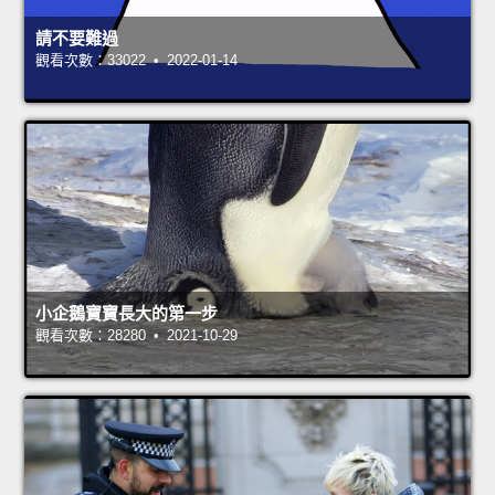
請不要難過
觀看次數：33022 • 2022-01-14
小企鵝寶寶長大的第一步
觀看次數：28280 • 2021-10-29