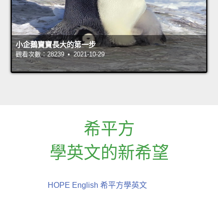
小企鵝寶寶長大的第一步
觀看次數：28239 • 2021-10-29
希平方
學英文的新希望
HOPE English 希平方學英文