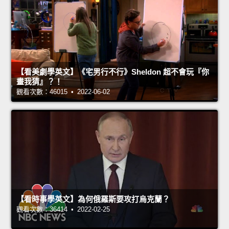
【看美劇學英文】《宅男行不行》Sheldon 超不會玩『你
畫我猜』？！
觀看次數：46015 • 2022-06-02
【看時事學英文】為何俄羅斯要攻打烏克蘭？
觀看次數：36414 • 2022-02-25