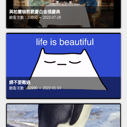
與柏靈頓熊歡慶白金禧慶典
觀看次數：23850 • 2022-07-28
請不要難過
觀看次數：32990 • 2022-01-14