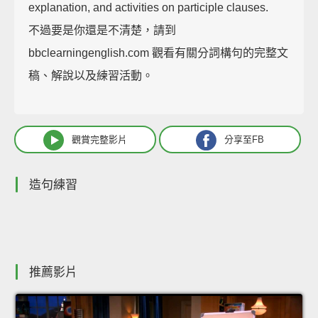
explanation, and activities on participle clauses.
不過要是你還是不清楚，請到
bbclearningenglish.com 觀看有關分詞構句的完整文
稿、解說以及練習活動。
觀賞完整影片
分享至FB
造句練習
推薦影片