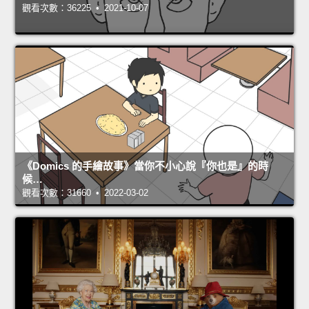
觀看次數：36225 • 2021-10-07
《Domics 的手繪故事》當你不小心說『你也是』的時
候…
觀看次數：31660 • 2022-03-02