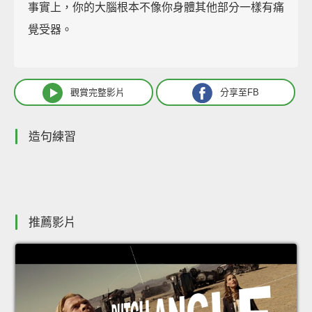
事實上，你的大腦根本不像你身體其他部分一樣有痛
覺受器。
觀賞完整影片
分享至FB
造句練習
推薦影片