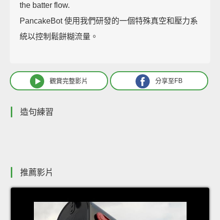
the batter flow.
PancakeBot 使用我們研發的一個特殊真空和壓力系
統以控制鬆餅糊流量。
觀賞完整影片
分享至FB
造句練習
推薦影片