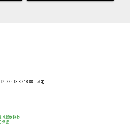
12:00、13:30-18:00，國定
權與服務條款
與導覽