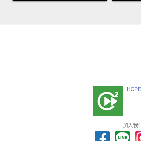
HOPE
加入我們