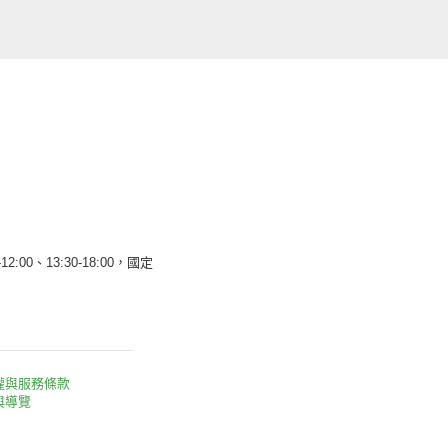
12:00、13:30-18:00，國定
權與服務條款
與導覽