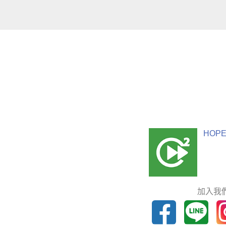
HOPE
加入我們