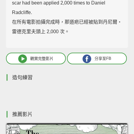
scar had been applied 2,000 times to Daniel
Radcliffe.
在所有電影拍攝完成時，那道疤已經被貼到丹尼爾‧
雷德克里夫頭上 2,000 次。
觀賞完整影片
分享至FB
造句練習
推薦影片