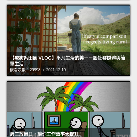
【療癒系田園 VLOG】平凡生活的美－－談社群媒體與簡
單生活
觀看次數：29998 • 2021-12-10
週三放假日，讓你工作效率大提升！