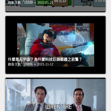
觀看次數：31699 • 2022-01-21
什麼是元宇宙？為什麼科技巨頭都趨之若鶩？
觀看次數：28806 • 2021-11-12