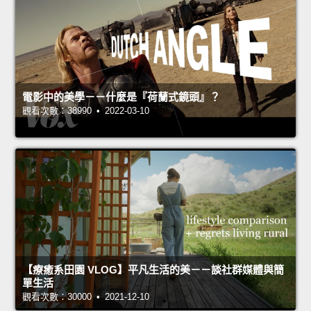
電影中的美學－－什麼是『荷蘭式鏡頭』？
觀看次數：38990 • 2022-03-10
【療癒系田園 VLOG】平凡生活的美－－談社群媒體與簡
單生活
觀看次數：30000 • 2021-12-10