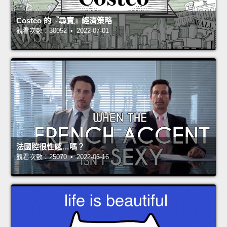
Costco 的『尋寶』經濟策略
觀看次數：30052 • 2022-07-01
法國腔很性感…嗎？
觀看次數：25070 • 2022-06-16