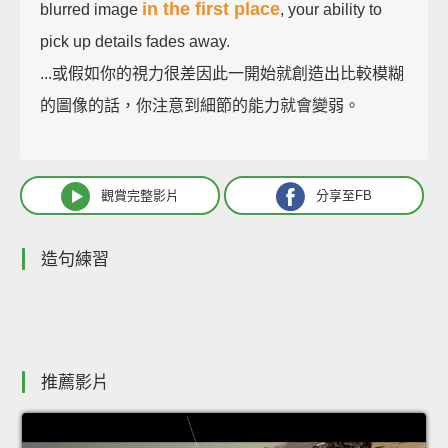
in the first place
blurred image
, your ability to
pick up details fades away.
...或假如你的視力很差因此一開始就創造出比較模糊
的圖像的話，你注意到細節的能力就會變弱。
觀賞完整影片
分享至FB
造句練習
推薦影片