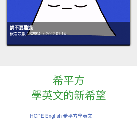
請不要難過
觀看次數：32994 • 2022-01-14
希平方
學英文的新希望
HOPE English 希平方學英文