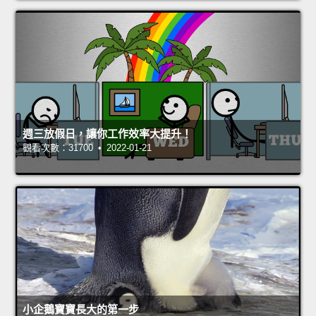
週三放假日，讓你工作效率大提升！
觀看次數：31700 • 2022-01-21
小企鵝寶寶長大的第一步