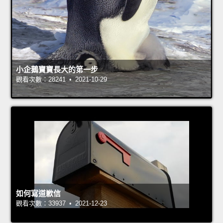
小企鵝寶寶長大的第一步
觀看次數：28241 • 2021-10-29
如何寫道歉信
觀看次數：33937 • 2021-12-23