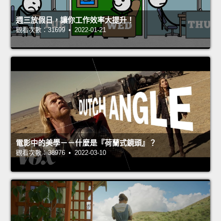
週三放假日，讓你工作效率大提升！
觀看次數：31699 • 2022-01-21
電影中的美學－－什麼是『荷蘭式鏡頭』？
觀看次數：38976 • 2022-03-10