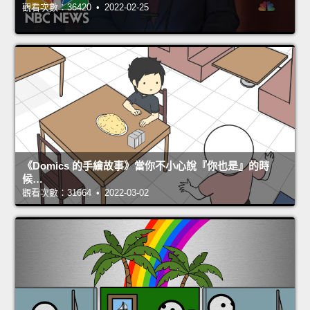
觀看次數：36420 • 2022-02-25
《Domics 的手繪故事》當你不小心說『你也是』的時
候…
觀看次數：31664 • 2022-03-02