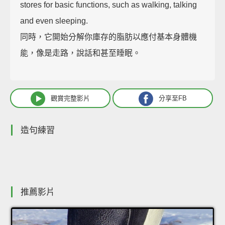
stores for basic functions, such as walking, talking
and even sleeping.
同時，它開始分解你庫存的脂肪以應付基本身體機
能，像是走路，說話和甚至睡眠。
觀賞完整影片
分享至FB
造句練習
推薦影片