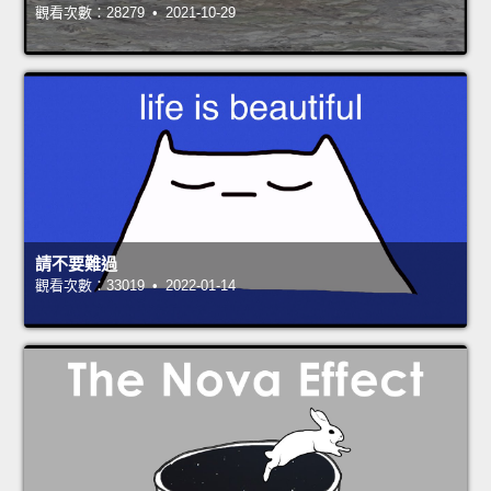
觀看次數：28279 • 2021-10-29
請不要難過
觀看次數：33019 • 2022-01-14