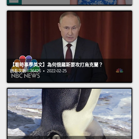
【看時事學英文】為何俄羅斯要攻打烏克蘭？
觀看次數：36426 • 2022-02-25