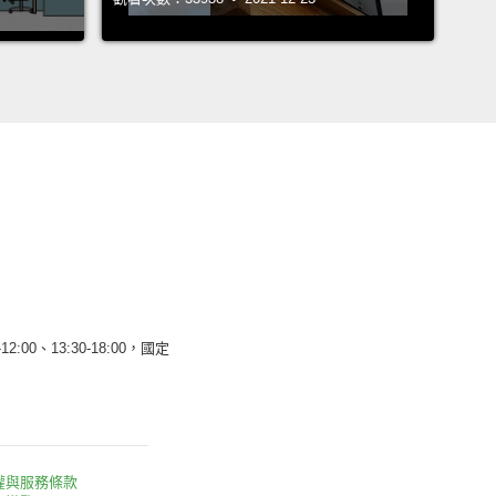
12:00、13:30-18:00，國定
權與服務條款