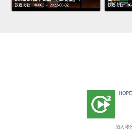
觀看次數：46062 • 2022-06-02
觀看次數：36422
HOPE
加入我們