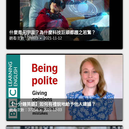
什麼是元宇宙？為什麼科技巨頭都趨之若鶩？
觀看次數：28803 • 2021-11-12
【一分鐘英語】如何有禮貌地給予他人建議？
觀看次數：37254 • 2021-12-03