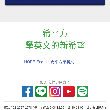
希平方
學英文的新希望
HOPE English 希平方學英文
加入我們 / 追蹤：
電話：02-2727-1778
( 週一至週五 9:00-12:00、13:30-18:00，國定假日除外 )