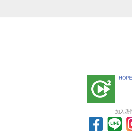
HOPE
加入我們