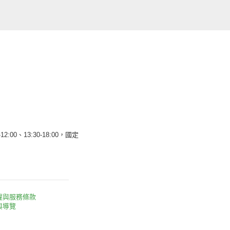
12:00、13:30-18:00，國定
權與服務條款
與導覽