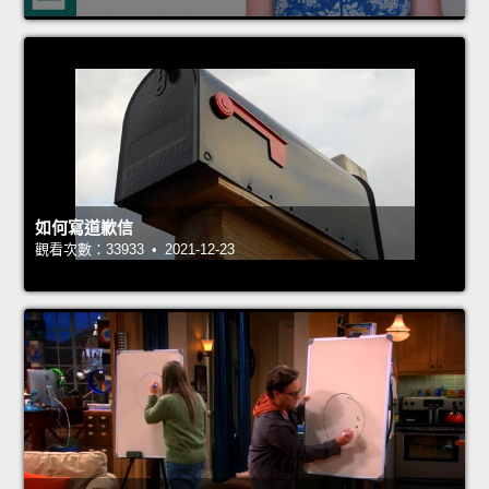
如何寫道歉信
觀看次數：33933 • 2021-12-23