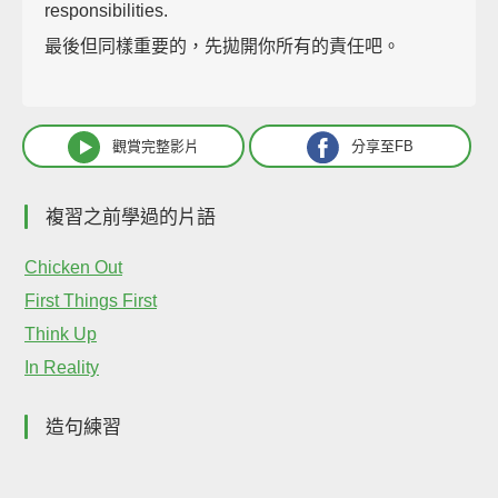
responsibilities.
最後但同樣重要的，先拋開你所有的責任吧。
觀賞完整影片
分享至FB
複習之前學過的片語
Chicken Out
First Things First
Think Up
In Reality
造句練習