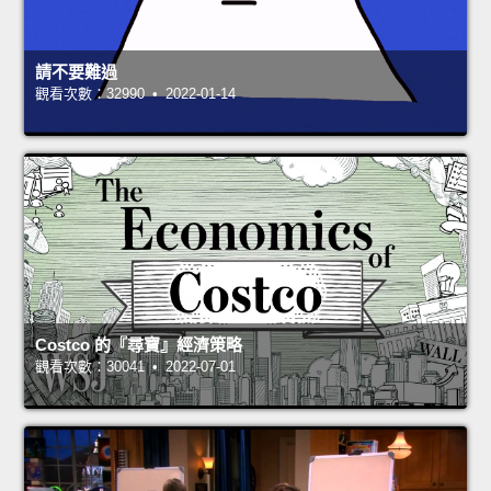
請不要難過
觀看次數：32990 • 2022-01-14
Costco 的『尋寶』經濟策略
觀看次數：30041 • 2022-07-01