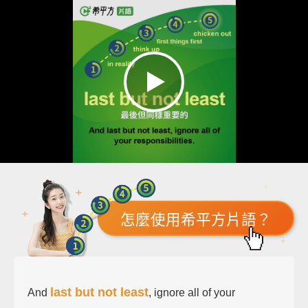
怎麼使用希平方片語？
last but not least
And
, ignore all of your