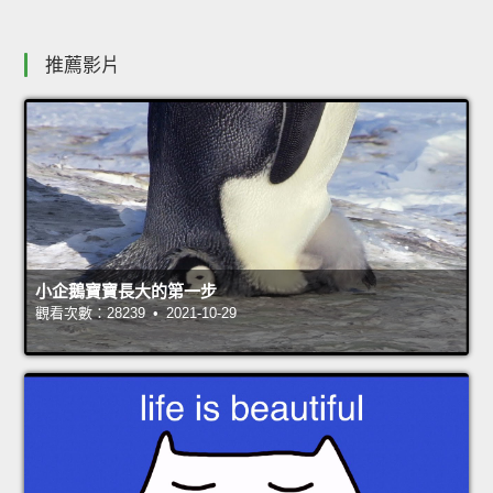
推薦影片
小企鵝寶寶長大的第一步
觀看次數：28239 • 2021-10-29