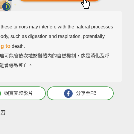
, these tumors may interfere with the natural processes
body, such as digestion and respiration, potentially
ng to
death.
瘤可能會依次地妨礙體內的自然機制，像是消化及呼
能會導致死亡。
觀賞完整影片
分享至FB
練習