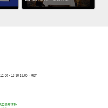
12:00、13:30-18:00，國定
權與服務條款