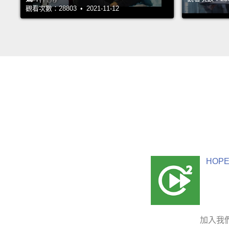
觀看次數：28803 • 2021-11-12
HOPE
加入我們