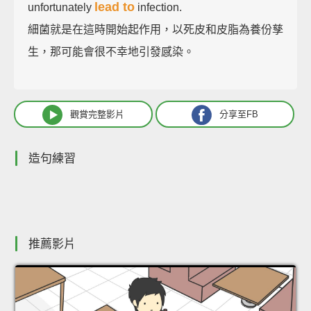
lead to
unfortunately
infection.
細菌就是在這時開始起作用，以死皮和皮脂為養份孳
生，那可能會很不幸地引發感染。
觀賞完整影片
分享至FB
造句練習
推薦影片