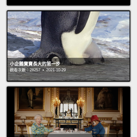
小企鵝寶寶長大的第一步
觀看次數：28257 • 2021-10-29