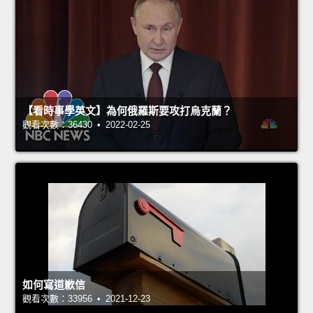
【看時事學英文】為何俄羅斯要攻打烏克蘭？
觀看次數：36430 • 2022-02-25
如何寫道歉信
觀看次數：33956 • 2021-12-23