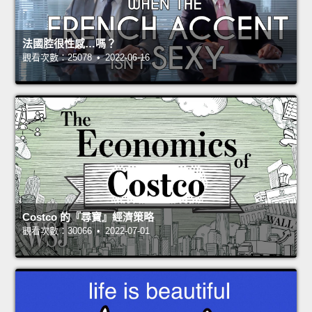
法國腔很性感…嗎？
觀看次數：25078 • 2022-06-16
Costco 的『尋寶』經濟策略
觀看次數：30066 • 2022-07-01