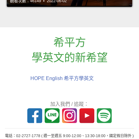
觀看次數：46149 • 2022-06-02
希平方
學英文的新希望
HOPE English 希平方學英文
加入我們 / 追蹤：
電話：02-2727-1778
( 週一至週五 9:00-12:00、13:30-18:00，國定假日除外 )