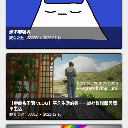
請不要難過
觀看次數：33005 • 2022-01-14
【療癒系田園 VLOG】平凡生活的美－－談社群媒體與簡
單生活
觀看次數：30012 • 2021-12-10