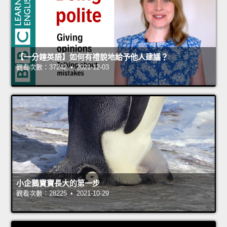
【一分鐘英語】如何有禮貌地給予他人建議？
觀看次數：37242 • 2021-12-03
小企鵝寶寶長大的第一步
觀看次數：28225 • 2021-10-29