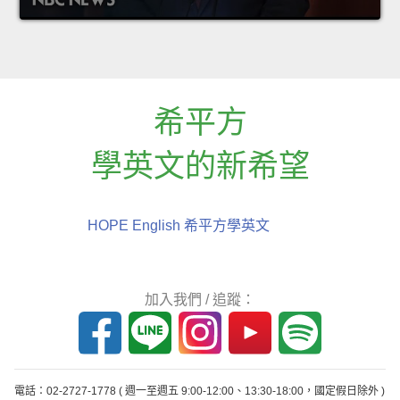
希平方
學英文的新希望
HOPE English 希平方學英文
加入我們 / 追蹤：
電話：02-2727-1778
( 週一至週五 9:00-12:00、13:30-18:00，國定假日除外 )