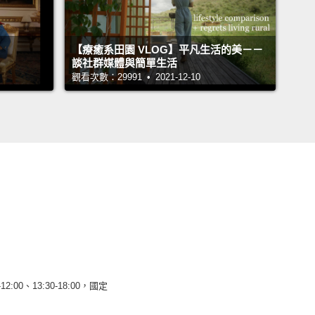
【療癒系田園 VLOG】平凡生活的美－－
談社群媒體與簡單生活
觀看次數：29991 • 2021-12-10
12:00、13:30-18:00，國定