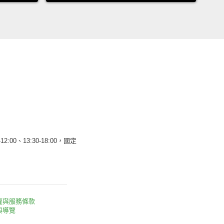
12:00、13:30-18:00，國定
權與服務條款
與導覽