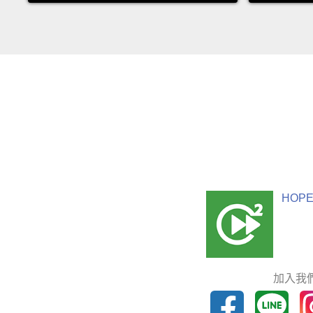
HOPE
加入我們