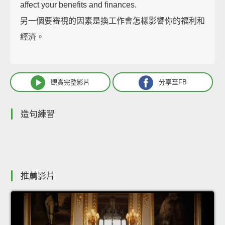
affect your benefits and finances.
另一個要審視的因素是換工作會怎樣影響你的福利和
經濟。
觀賞完整影片
分享至FB
造句練習
推薦影片