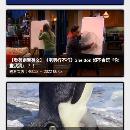
【看美劇學英文】《宅男行不行》Sheldon 超不會玩『你
畫我猜』？！
觀看次數：46032 • 2022-06-02