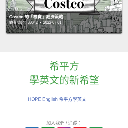
Costco 的『尋寶』經濟策略
觀看次數：30042 • 2022-07-01
希平方
學英文的新希望
HOPE English 希平方學英文
加入我們 / 追蹤：