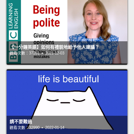
【一分鐘英語】如何有禮貌地給予他人建議？
觀看次數：37261 • 2021-12-03
請不要難過
觀看次數：32990 • 2022-01-14