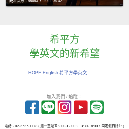
觀看次數：45893 • 2022-06-02
希平方
學英文的新希望
HOPE English 希平方學英文
加入我們 / 追蹤：
電話：02-2727-1778
( 週一至週五 9:00-12:00、13:30-18:00，國定假日除外 )