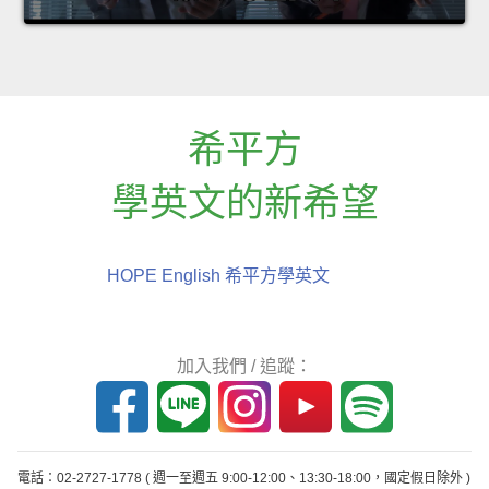
希平方
學英文的新希望
HOPE English 希平方學英文
加入我們 / 追蹤：
電話：02-2727-1778
( 週一至週五 9:00-12:00、13:30-18:00，國定假日除外 )