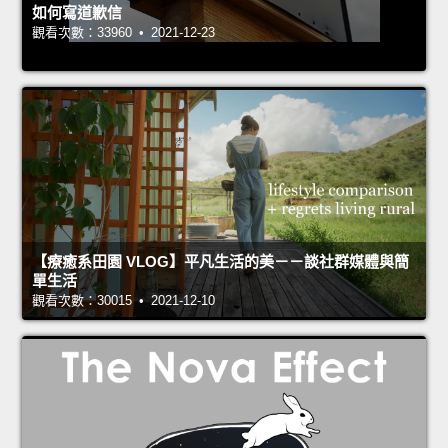
如何寫道歉信
觀看次數：33960 • 2021-12-23
【療癒系田園 VLOG】平凡生活的美－－談社群媒體與簡
單生活
觀看次數：30015 • 2021-12-10