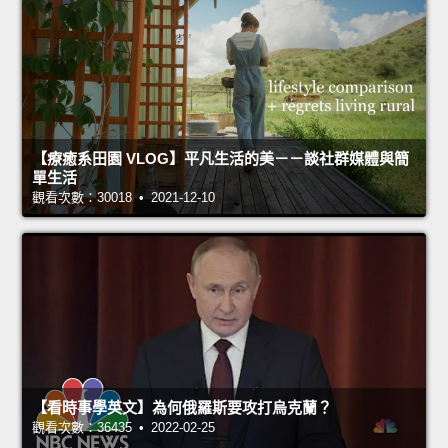
【療癒系田園 VLOG】平凡生活的美－－談社群媒體與簡
單生活
觀看次數：30018 • 2021-12-10
【看時事學英文】為何俄羅斯要攻打烏克蘭？
觀看次數：36435 • 2022-02-25