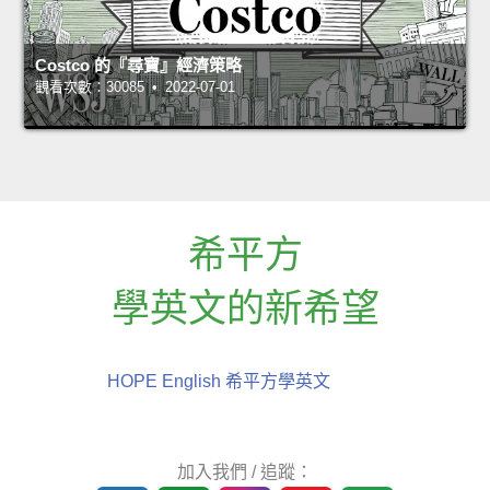
Costco 的『尋寶』經濟策略
觀看次數：30085 • 2022-07-01
希平方
學英文的新希望
HOPE English 希平方學英文
加入我們 / 追蹤：