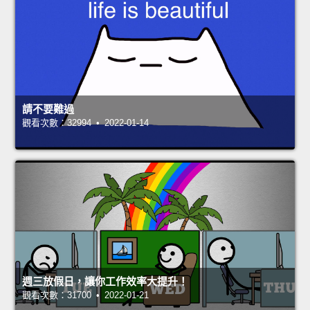
請不要難過
觀看次數：32994 • 2022-01-14
週三放假日，讓你工作效率大提升！
觀看次數：31700 • 2022-01-21