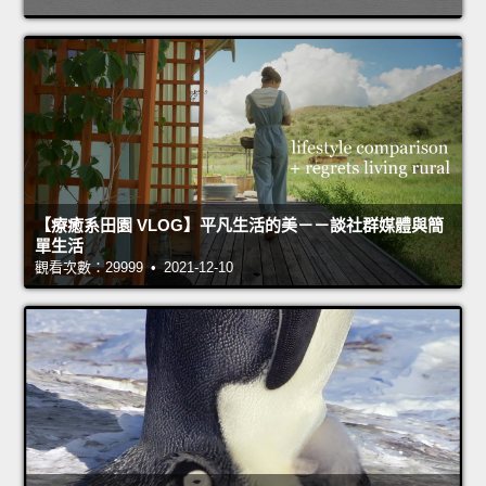
【療癒系田園 VLOG】平凡生活的美－－談社群媒體與簡
單生活
觀看次數：29999 • 2021-12-10