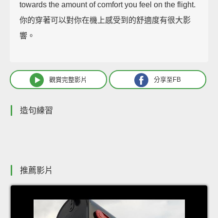
towards the amount of comfort you feel on the flight.
你的穿著可以對你在機上感受到的舒適度有很大影
響。
觀賞完整影片
分享至FB
造句練習
推薦影片