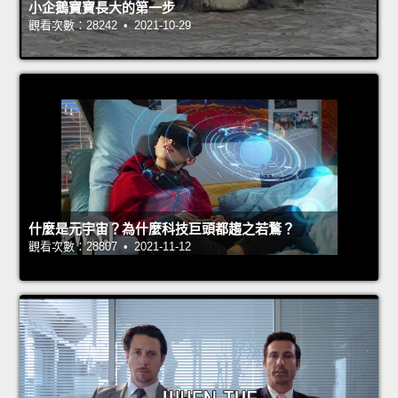
小企鵝寶寶長大的第一步
觀看次數：28242 • 2021-10-29
什麼是元宇宙？為什麼科技巨頭都趨之若鶩？
觀看次數：28807 • 2021-11-12