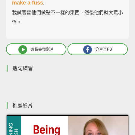
make a fuss
.
我試著替他們做點不一樣的東西，然後他們就大驚小
怪。
觀賞完整影片
分享至FB
造句練習
推薦影片