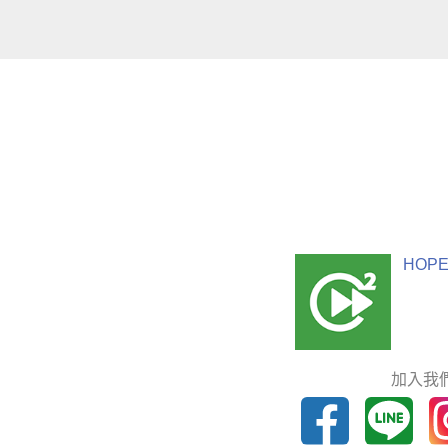
HOPE
加入我們