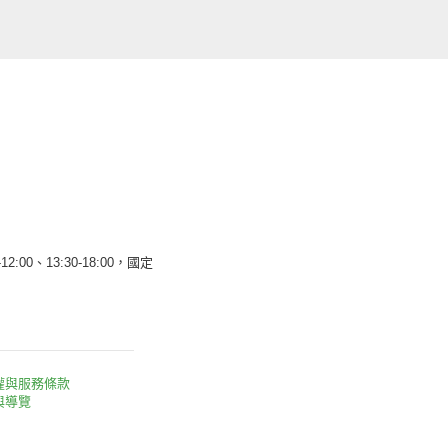
12:00、13:30-18:00，國定
權與服務條款
與導覽