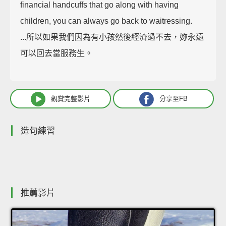
financial handcuffs that go along with having
children, you can always go back to waitressing.
...所以如果我們因為有小孩然後經濟過不去，妳永遠
可以回去當服務生。
觀賞完整影片
分享至FB
造句練習
推薦影片