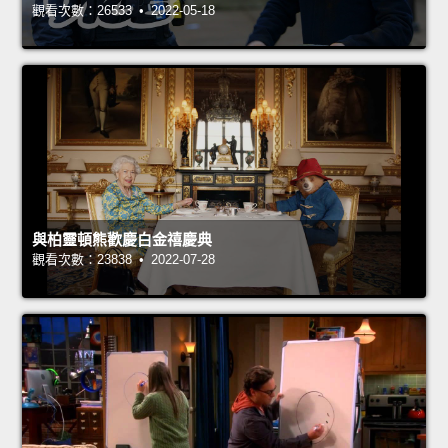
觀看次數：26533 • 2022-05-18
與柏靈頓熊歡慶白金禧慶典
觀看次數：23838 • 2022-07-28