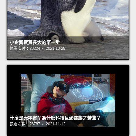
小企鵝寶寶長大的第一步
觀看次數：28224 • 2021-10-29
什麼是元宇宙？為什麼科技巨頭都趨之若鶩？
觀看次數：28787 • 2021-11-12