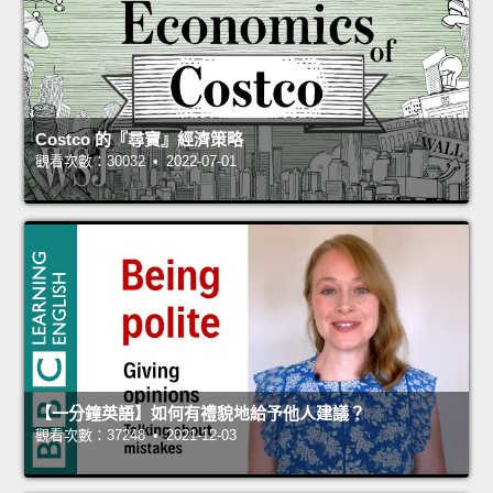
Costco 的『尋寶』經濟策略
觀看次數：30032 • 2022-07-01
【一分鐘英語】如何有禮貌地給予他人建議？
觀看次數：37248 • 2021-12-03