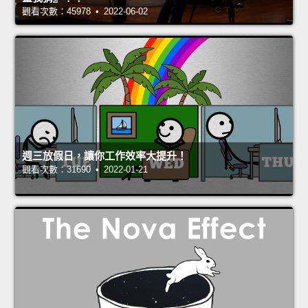
觀看次數：45978 • 2022-06-02
週三放假日，讓你工作效率大提升！
觀看次數：31690 • 2022-01-21