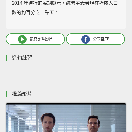
2014 年進行的民調顯示，純素主義者現在構成人口
數的約百分之二點五。
觀賞完整影片
分享至FB
造句練習
推薦影片