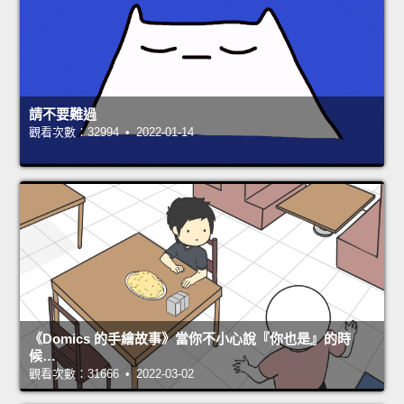
請不要難過
觀看次數：32994 • 2022-01-14
《Domics 的手繪故事》當你不小心說『你也是』的時
候…
觀看次數：31666 • 2022-03-02