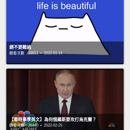
請不要難過
觀看次數：33011 • 2022-01-14
【看時事學英文】為何俄羅斯要攻打烏克蘭？
觀看次數：36440 • 2022-02-25