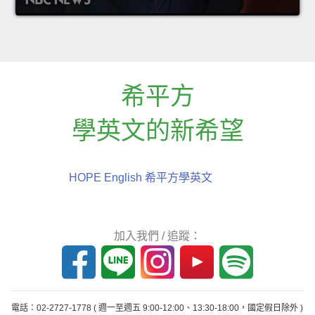
希平方
學英文的新希望
HOPE English 希平方學英文
加入我們 / 追蹤：
電話：02-2727-1778
( 週一至週五 9:00-12:00、13:30-18:00，國定假日除外 )