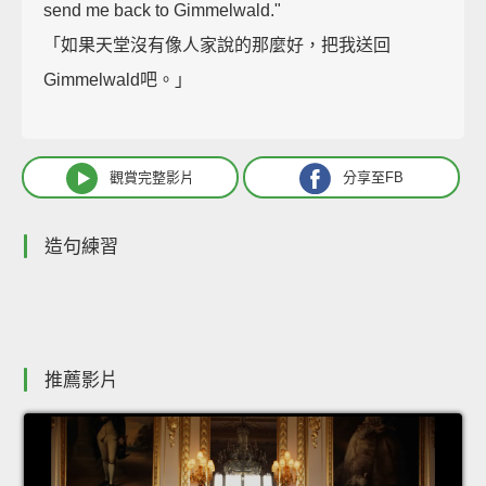
send me back to Gimmelwald."
「如果天堂沒有像人家說的那麼好，把我送回
Gimmelwald吧。」
觀賞完整影片
分享至FB
造句練習
推薦影片