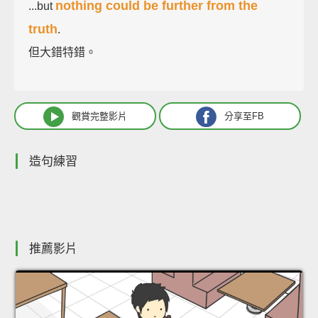
nothing could be further from the
...but
truth
.
但大錯特錯。
觀賞完整影片
分享至FB
造句練習
推薦影片